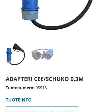
ADAPTERI CEE/SCHUKO 0,3M
Tuotenumero:
05916
TUOTEINFO