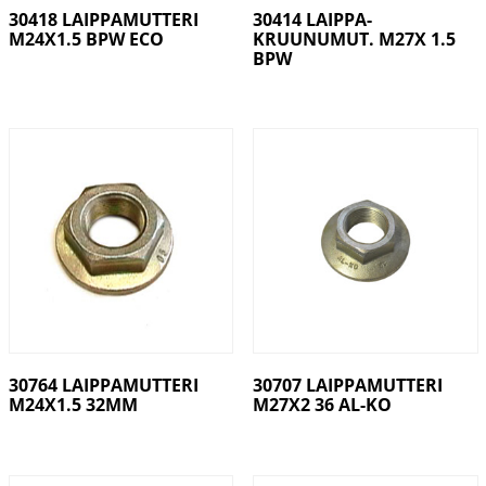
30418 LAIPPAMUTTERI
30414 LAIPPA-
M24X1.5 BPW ECO
KRUUNUMUT. M27X 1.5
BPW
30764 LAIPPAMUTTERI
30707 LAIPPAMUTTERI
M24X1.5 32MM
M27X2 36 AL-KO