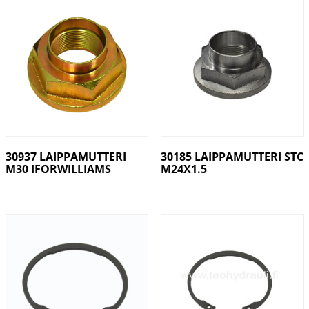
30937 LAIPPAMUTTERI
30185 LAIPPAMUTTERI STC
M30 IFORWILLIAMS
M24X1.5