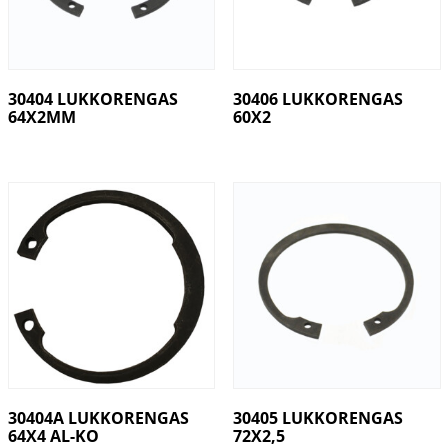
30404 LUKKORENGAS
30406 LUKKORENGAS
64X2MM
60X2
30404A LUKKORENGAS
30405 LUKKORENGAS
64X4 AL-KO
72X2,5