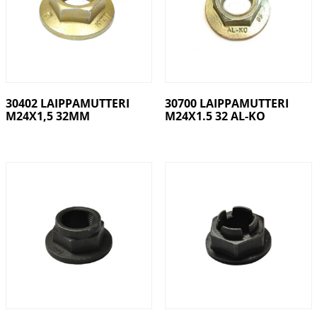
30402 LAIPPAMUTTERI
30700 LAIPPAMUTTERI
M24X1,5 32MM
M24X1.5 32 AL-KO