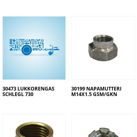
30473 LUKKORENGAS
30199 NAPAMUTTERI
SCHLEGL 730
M14X1.5 GSM/GKN