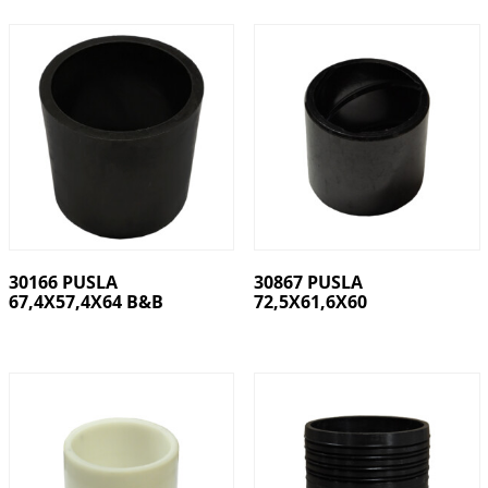
30166 PUSLA
30867 PUSLA
67,4X57,4X64 B&B
72,5X61,6X60