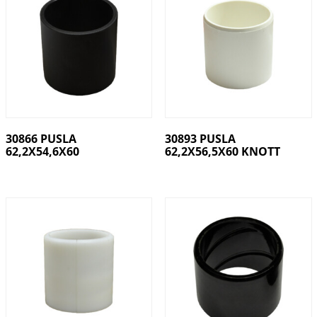
30866 PUSLA
30893 PUSLA
62,2X54,6X60
62,2X56,5X60 KNOTT