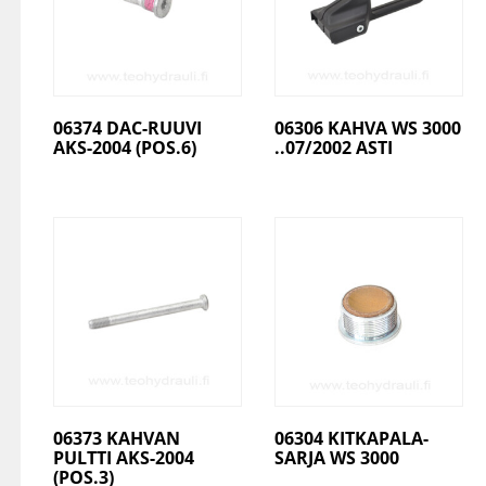
06374 DAC-RUUVI
06306 KAHVA WS 3000
AKS-2004 (POS.6)
..07/2002 ASTI
06373 KAHVAN
06304 KITKAPALA-
PULTTI AKS-2004
SARJA WS 3000
(POS.3)