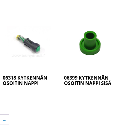
06318 KYTKENNÄN
06399 KYTKENNÄN
OSOITIN NAPPI
OSOITIN NAPPI SISÄ
→