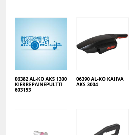
06382 AL-KO AKS 1300
06390 AL-KO KAHVA
KIERREPAINEPULTTI
AKS-3004
603153