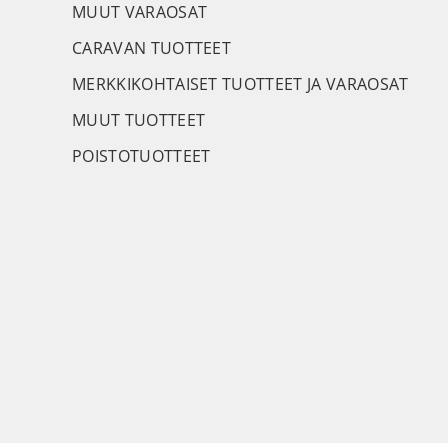
MUUT VARAOSAT
CARAVAN TUOTTEET
MERKKIKOHTAISET TUOTTEET JA VARAOSAT
MUUT TUOTTEET
POISTOTUOTTEET