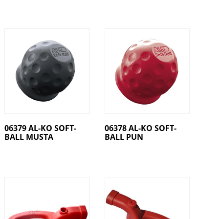
06379 AL-KO SOFT-
06378 AL-KO SOFT-
BALL MUSTA
BALL PUN