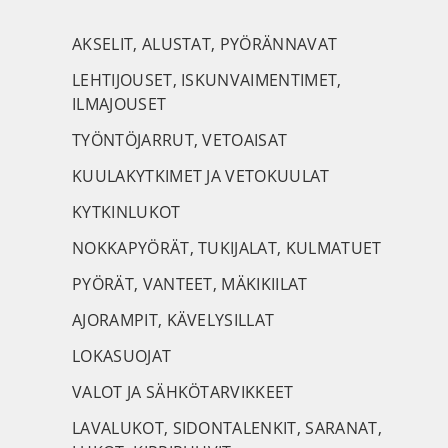
AKSELIT, ALUSTAT, PYÖRÄNNAVAT
LEHTIJOUSET, ISKUNVAIMENTIMET,
ILMAJOUSET
TYÖNTÖJARRUT, VETOAISAT
KUULAKYTKIMET JA VETOKUULAT
KYTKINLUKOT
NOKKAPYÖRÄT, TUKIJALAT, KULMATUET
PYÖRÄT, VANTEET, MÄKIKIILAT
AJORAMPIT, KÄVELYSILLAT
LOKASUOJAT
VALOT JA SÄHKÖTARVIKKEET
LAVALUKOT, SIDONTALENKIT, SARANAT,