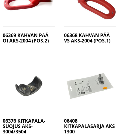
06369 KAHVAN PÄÄ
06368 KAHVAN PÄÄ
OI AKS-2004 (POS.2)
VS AKS-2004 (POS.1)
06376 KITKAPALA-
06408
SUOJUS AKS-
KITKAPALASARJA AKS
3004/3504
1300