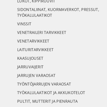
LUKOT, KIPPIRUUVIT
SIDONTALIINAT, KUORMAVERKOT, PRESSUT,
TYÖKALULAATIKOT
VINSSIT
VENETRAILERI TARVIKKEET
VENETARVIKKEET
LAITURITARVIKKEET
KAASUJOUSET
JARRUVAIJERIT
JARRUJEN VARAOSAT
TYÖNTÖJARRUJEN VARAOSAT
TYÖKALULAATIKOT JA AKKUKOTELOT
PULTIT, MUTTERIT JA PIENRAUTA