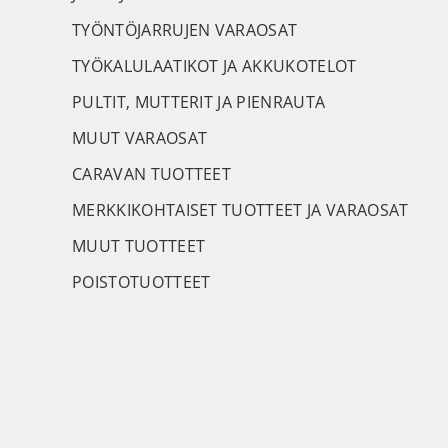
TYÖNTÖJARRUJEN VARAOSAT
TYÖKALULAATIKOT JA AKKUKOTELOT
PULTIT, MUTTERIT JA PIENRAUTA
MUUT VARAOSAT
CARAVAN TUOTTEET
MERKKIKOHTAISET TUOTTEET JA VARAOSAT
MUUT TUOTTEET
POISTOTUOTTEET