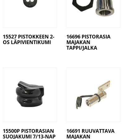
15527 PISTOKKEEN 2-
16696 PISTORASIA
OS LÄPIVIENTIKUMI
MAJAKAN
TAPPI/JALKA
15500P PISTORASIAN
16691 RUUVATTAVA
SUOJAKUMI 7/13-NAP
MAJAKAN