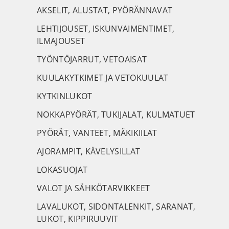
AKSELIT, ALUSTAT, PYÖRÄNNAVAT
LEHTIJOUSET, ISKUNVAIMENTIMET,
ILMAJOUSET
TYÖNTÖJARRUT, VETOAISAT
KUULAKYTKIMET JA VETOKUULAT
KYTKINLUKOT
NOKKAPYÖRÄT, TUKIJALAT, KULMATUET
PYÖRÄT, VANTEET, MÄKIKIILAT
AJORAMPIT, KÄVELYSILLAT
LOKASUOJAT
VALOT JA SÄHKÖTARVIKKEET
LAVALUKOT, SIDONTALENKIT, SARANAT,
LUKOT, KIPPIRUUVIT