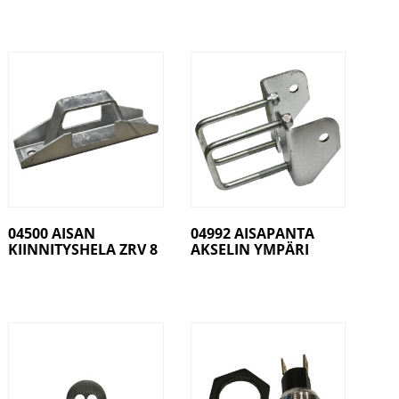
04500 AISAN
04992 AISAPANTA
KIINNITYSHELA ZRV 8
AKSELIN YMPÄRI