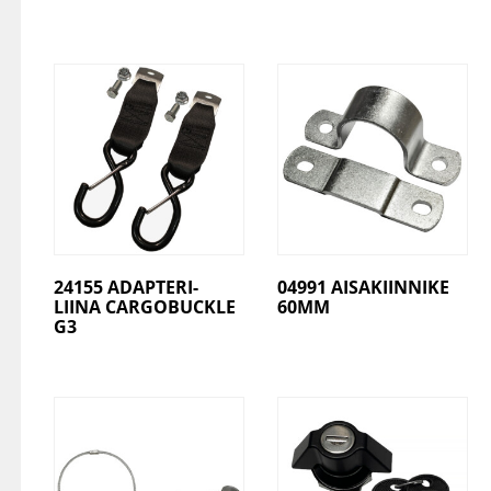
24155 ADAPTERI-
04991 AISAKIINNIKE
LIINA CARGOBUCKLE
60MM
G3