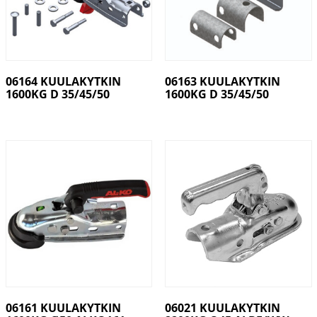
06164 KUULAKYTKIN
06163 KUULAKYTKIN
1600KG D 35/45/50
1600KG D 35/45/50
06161 KUULAKYTKIN
06021 KUULAKYTKIN