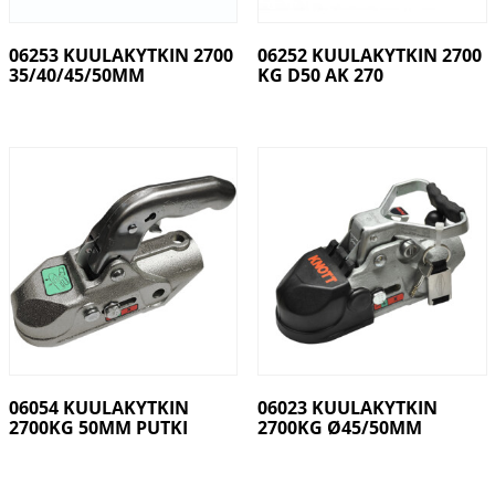
06253 KUULAKYTKIN 2700
06252 KUULAKYTKIN 2700
35/40/45/50MM
KG D50 AK 270
06054 KUULAKYTKIN
06023 KUULAKYTKIN
2700KG 50MM PUTKI
2700KG Ø45/50MM