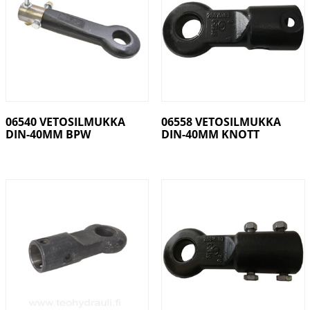
06540 VETOSILMUKKA
06558 VETOSILMUKKA
DIN-40MM BPW
DIN-40MM KNOTT