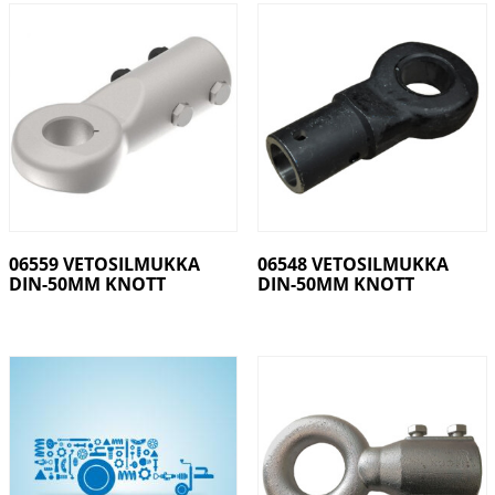
06559 VETOSILMUKKA
06548 VETOSILMUKKA
DIN-50MM KNOTT
DIN-50MM KNOTT