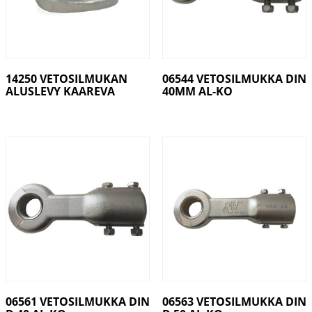
14250 VETOSILMUKAN
06544 VETOSILMUKKA DIN
ALUSLEVY KAAREVA
40MM AL-KO
06561 VETOSILMUKKA DIN
06563 VETOSILMUKKA DIN