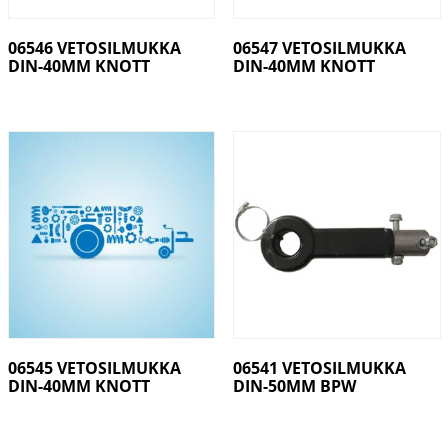
06546 VETOSILMUKKA
06547 VETOSILMUKKA
DIN-40MM KNOTT
DIN-40MM KNOTT
06545 VETOSILMUKKA
06541 VETOSILMUKKA
DIN-40MM KNOTT
DIN-50MM BPW