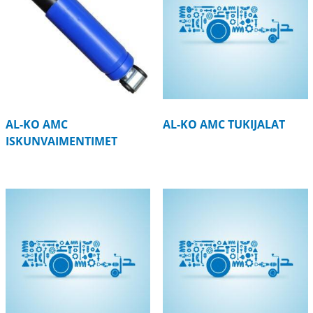
AL-KO AMC
AL-KO AMC TUKIJALAT
ISKUNVAIMENTIMET