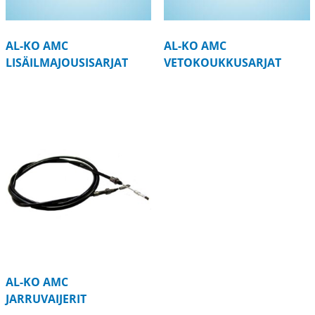
AL-KO AMC
AL-KO AMC
LISÄILMAJOUSISARJAT
VETOKOUKKUSARJAT
AL-KO AMC
JARRUVAIJERIT