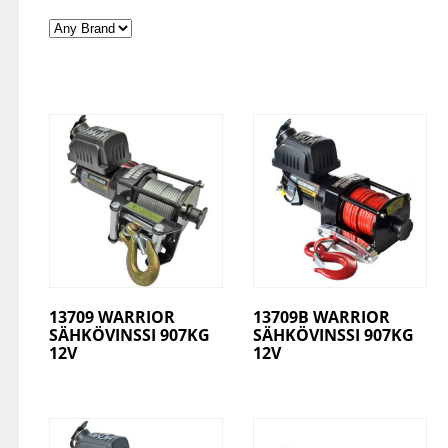
13709 WARRIOR
13709B WARRIOR
SÄHKÖVINSSI 907KG
SÄHKÖVINSSI 907KG
12V
12V