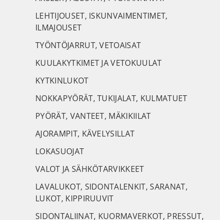
LEHTIJOUSET, ISKUNVAIMENTIMET,
ILMAJOUSET
TYÖNTÖJARRUT, VETOAISAT
KUULAKYTKIMET JA VETOKUULAT
KYTKINLUKOT
NOKKAPYÖRÄT, TUKIJALAT, KULMATUET
PYÖRÄT, VANTEET, MÄKIKIILAT
AJORAMPIT, KÄVELYSILLAT
LOKASUOJAT
VALOT JA SÄHKÖTARVIKKEET
LAVALUKOT, SIDONTALENKIT, SARANAT,
LUKOT, KIPPIRUUVIT
SIDONTALIINAT, KUORMAVERKOT, PRESSUT,