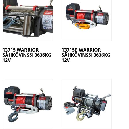
13715 WARRIOR
13715B WARRIOR
SÄHKÖVINSSI 3636KG
SÄHKÖVINSSI 3636KG
12V
12V