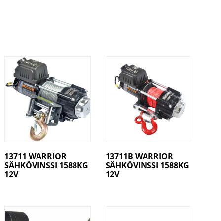
13711 WARRIOR
13711B WARRIOR
SÄHKÖVINSSI 1588KG
SÄHKÖVINSSI 1588KG
12V
12V