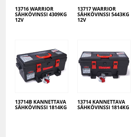
13716 WARRIOR
13717 WARRIOR
SÄHKÖVINSSI 4309KG
SÄHKÖVINSSI 5443KG
12V
12V
13714B KANNETTAVA
13714 KANNETTAVA
SÄHKÖVINSSI 1814KG
SÄHKÖVINSSI 1814KG