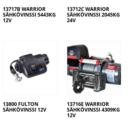
13717B WARRIOR
13712C WARRIOR
SÄHKÖVINSSI 5443KG
SÄHKÖVINSSI 2045KG
12V
24V
13800 FULTON
13716E WARRIOR
SÄHKÖVINSSI 12V
SÄHKÖVINSSI 4309KG
12V