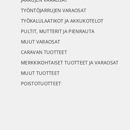
JARRUJEN VARAOSAT
TYÖNTÖJARRUJEN VARAOSAT
TYÖKALULAATIKOT JA AKKUKOTELOT
PULTIT, MUTTERIT JA PIENRAUTA
MUUT VARAOSAT
CARAVAN TUOTTEET
MERKKIKOHTAISET TUOTTEET JA VARAOSAT
MUUT TUOTTEET
POISTOTUOTTEET