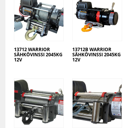
13712 WARRIOR
13712B WARRIOR
SÄHKÖVINSSI 2045KG
SÄHKÖVINSSI 2045KG
12V
12V