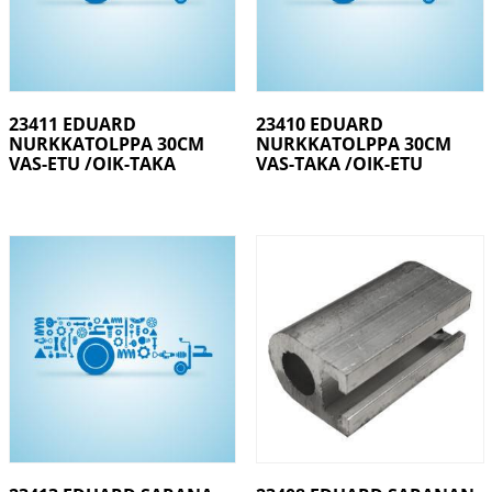
23411 EDUARD
23410 EDUARD
NURKKATOLPPA 30CM
NURKKATOLPPA 30CM
VAS-ETU /OIK-TAKA
VAS-TAKA /OIK-ETU