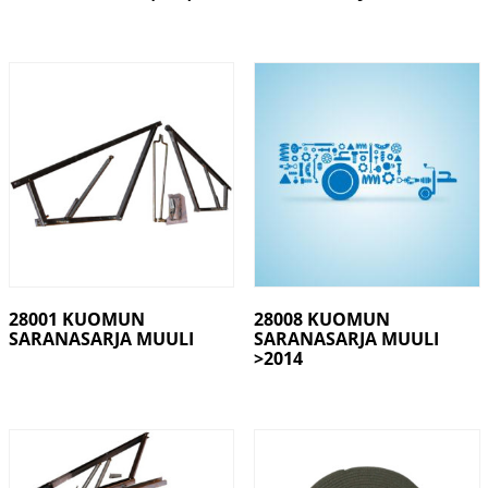
28001 KUOMUN
28008 KUOMUN
SARANASARJA MUULI
SARANASARJA MUULI
>2014