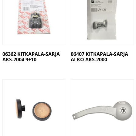
06362 KITKAPALA-SARJA
06407 KITKAPALA-SARJA
AKS-2004 9+10
ALKO AKS-2000