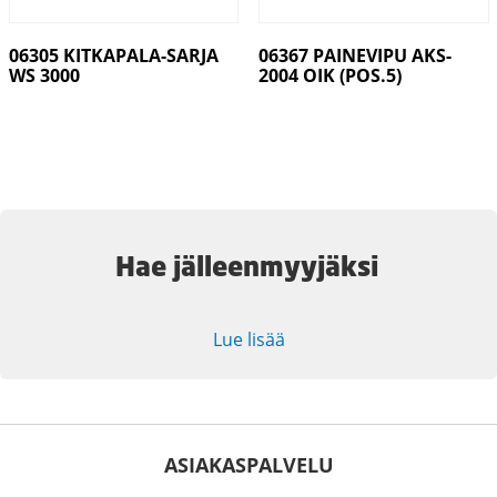
06305 KITKAPALA-SARJA
06367 PAINEVIPU AKS-
WS 3000
2004 OIK (POS.5)
Hae jälleenmyyjäksi
Lue lisää
ASIAKASPALVELU