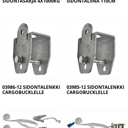
SIDONTASARJA 4X1000KG
SIDONTALIINA 110CM
03986-12 SIDONTALENKKI
03985-12 SIDONTALENKKI
CARGOBUCKLELLE
CARGOBUCKLELLE