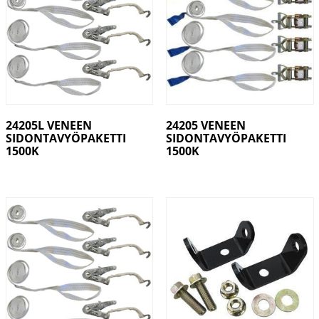
24205L VENEEN
24205 VENEEN
SIDONTAVYÖPAKETTI
SIDONTAVYÖPAKETTI
1500K
1500K