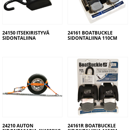
24150 ITSEKIRISTYVÄ
24161 BOATBUCKLE
SIDONTALIINA
SIDONTALIINA 110CM
24210 AUTON
24161R BOATBUCKLE