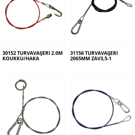
30152 TURVAVAIJERI 2.0M
31156 TURVAVAIJERI
KOUKKU/HAKA
2065MM ZAV3,5-1