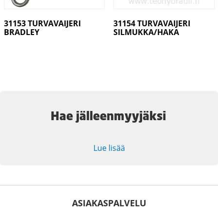
31153 TURVAVAIJERI
31154 TURVAVAIJERI
BRADLEY
SILMUKKA/HAKA
Hae jälleenmyyjäksi
Lue lisää
ASIAKASPALVELU