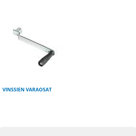
VINSSIEN VARAOSAT