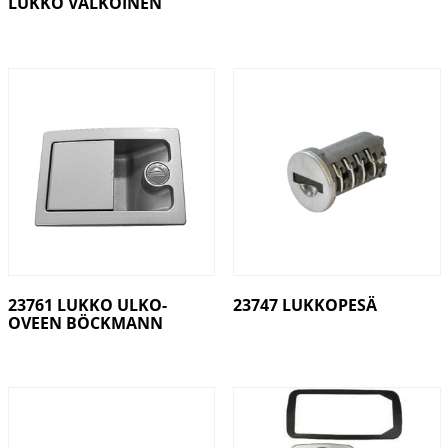
LUKKO VALKOINEN
23761 LUKKO ULKO-
23747 LUKKOPESÄ
OVEEN BÖCKMANN