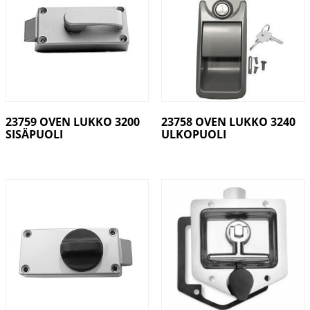
23759 OVEN LUKKO 3200
23758 OVEN LUKKO 3240
SISÄPUOLI
ULKOPUOLI