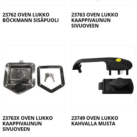
23762 OVEN LUKKO
23763 OVEN LUKKO
BÖCKMANN SISÄPUOLI
KAAPPIVAUNUN
SIVUOVEEN
23763X OVEN LUKKO
23749 OVEN LUKKO
KAAPPIVAUNUN
KAHVALLA MUSTA
SIVUOVEEN