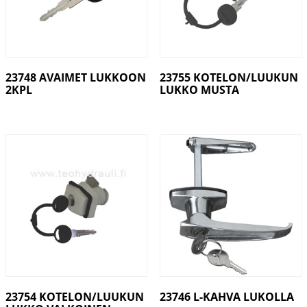
23748 AVAIMET LUKKOON
23755 KOTELON/LUUKUN
2KPL
LUKKO MUSTA
23754 KOTELON/LUUKUN
23746 L-KAHVA LUKOLLA