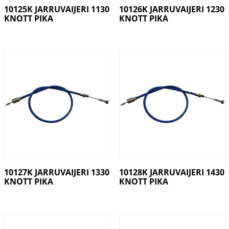
10125K JARRUVAIJERI 1130
10126K JARRUVAIJERI 1230
KNOTT PIKA
KNOTT PIKA
10127K JARRUVAIJERI 1330
10128K JARRUVAIJERI 1430
KNOTT PIKA
KNOTT PIKA