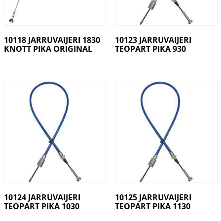
10118 JARRUVAIJERI 1830
10123 JARRUVAIJERI
KNOTT PIKA ORIGINAL
TEOPART PIKA 930
10124 JARRUVAIJERI
10125 JARRUVAIJERI
TEOPART PIKA 1030
TEOPART PIKA 1130