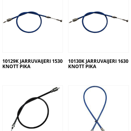
10129K JARRUVAIJERI 1530
10130K JARRUVAIJERI 1630
KNOTT PIKA
KNOTT PIKA