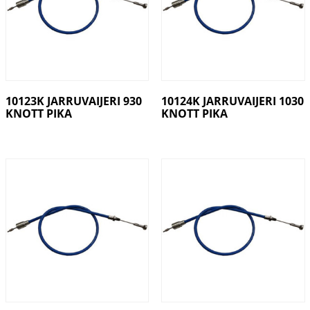
10123K JARRUVAIJERI 930
10124K JARRUVAIJERI 1030
KNOTT PIKA
KNOTT PIKA