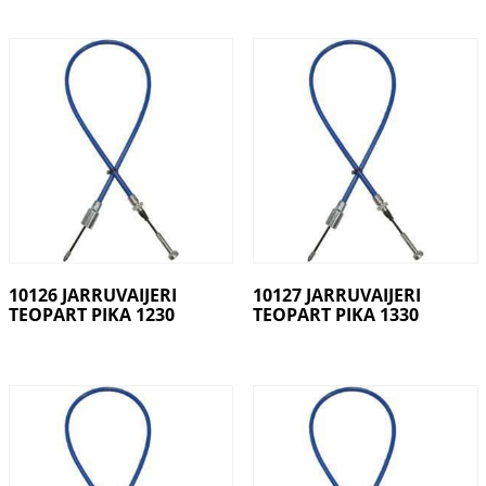
10126 JARRUVAIJERI
10127 JARRUVAIJERI
TEOPART PIKA 1230
TEOPART PIKA 1330