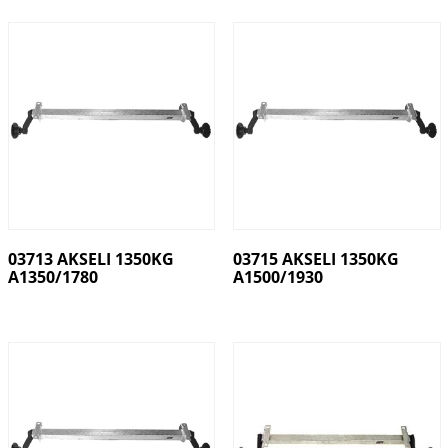
03713 AKSELI 1350KG
03715 AKSELI 1350KG
A1350/1780
A1500/1930