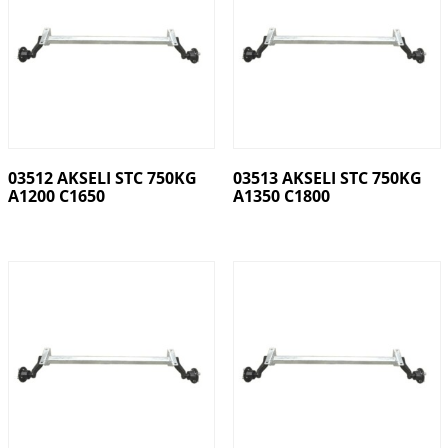
03512 AKSELI STC 750KG
03513 AKSELI STC 750KG
A1200 C1650
A1350 C1800