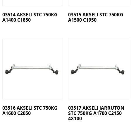
03514 AKSELI STC 750KG
03515 AKSELI STC 750KG
A1400 C1850
A1500 C1950
03516 AKSELI STC 750KG
03517 AKSELI JARRUTON
A1600 C2050
STC 750KG A1700 C2150
4X100