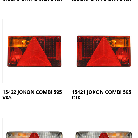
15422 JOKON COMBI 595
15421 JOKON COMBI 595
VAS.
OIK.