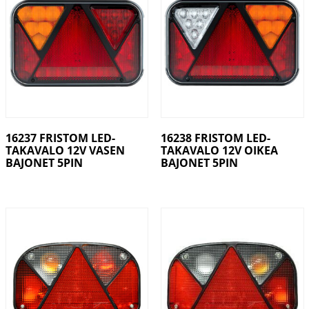
16237 FRISTOM LED-
16238 FRISTOM LED-
TAKAVALO 12V VASEN
TAKAVALO 12V OIKEA
BAJONET 5PIN
BAJONET 5PIN