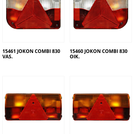
15461 JOKON COMBI 830
15460 JOKON COMBI 830
VAS.
OIK.