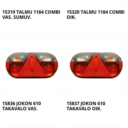
15319 TALMU 1184 COMBI
15320 TALMU 1184 COMBI
VAS. SUMUV.
OIK.
15836 JOKON 610
15837 JOKON 610
TAKAVALO VAS.
TAKAVALO OIK.