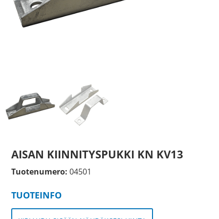
AISAN KIINNITYSPUKKI KN KV13
Tuotenumero:
04501
TUOTEINFO