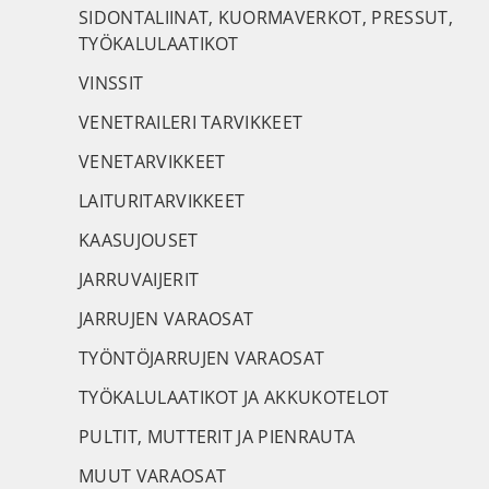
SIDONTALIINAT, KUORMAVERKOT, PRESSUT,
TYÖKALULAATIKOT
VINSSIT
VENETRAILERI TARVIKKEET
VENETARVIKKEET
LAITURITARVIKKEET
KAASUJOUSET
JARRUVAIJERIT
JARRUJEN VARAOSAT
TYÖNTÖJARRUJEN VARAOSAT
TYÖKALULAATIKOT JA AKKUKOTELOT
PULTIT, MUTTERIT JA PIENRAUTA
MUUT VARAOSAT