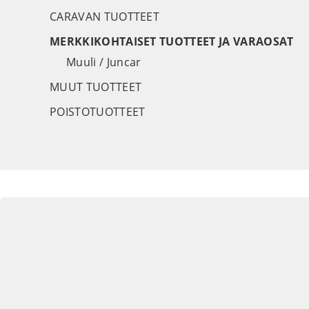
CARAVAN TUOTTEET
MERKKIKOHTAISET TUOTTEET JA VARAOSAT
Muuli / Juncar
MUUT TUOTTEET
POISTOTUOTTEET