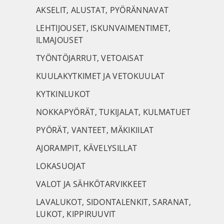
AKSELIT, ALUSTAT, PYÖRÄNNAVAT
LEHTIJOUSET, ISKUNVAIMENTIMET,
ILMAJOUSET
TYÖNTÖJARRUT, VETOAISAT
KUULAKYTKIMET JA VETOKUULAT
KYTKINLUKOT
NOKKAPYÖRÄT, TUKIJALAT, KULMATUET
PYÖRÄT, VANTEET, MÄKIKIILAT
AJORAMPIT, KÄVELYSILLAT
LOKASUOJAT
VALOT JA SÄHKÖTARVIKKEET
LAVALUKOT, SIDONTALENKIT, SARANAT,
LUKOT, KIPPIRUUVIT