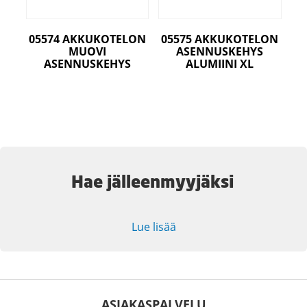
05574 AKKUKOTELON
05575 AKKUKOTELON
MUOVI
ASENNUSKEHYS
ASENNUSKEHYS
ALUMIINI XL
Hae jälleenmyyjäksi
Lue lisää
ASIAKASPALVELU