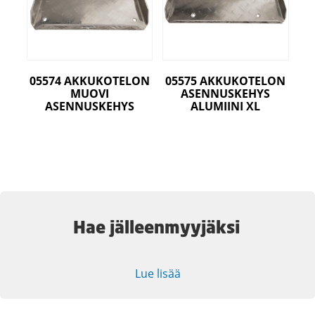
05574 AKKUKOTELON
05575 AKKUKOTELON
MUOVI
ASENNUSKEHYS
ASENNUSKEHYS
ALUMIINI XL
Hae jälleenmyyjäksi
Lue lisää