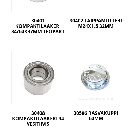
30401
30402 LAIPPAMUTTERI
KOMPAKTILAAKERI
M24X1,5 32MM
34/64X37MM TEOPART
30408
30506 RASVAKUPPI
KOMPAKTILAAKERI 34
64MM
VESITIIVIS