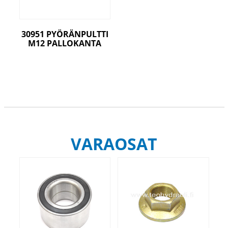
30951 PYÖRÄNPULTTI
M12 PALLOKANTA
VARAOSAT