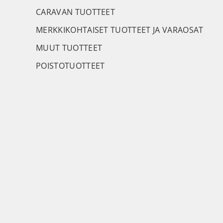
CARAVAN TUOTTEET
MERKKIKOHTAISET TUOTTEET JA VARAOSAT
MUUT TUOTTEET
POISTOTUOTTEET