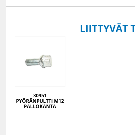
LIITTYVÄT 
30951
PYÖRÄNPULTTI M12
PALLOKANTA