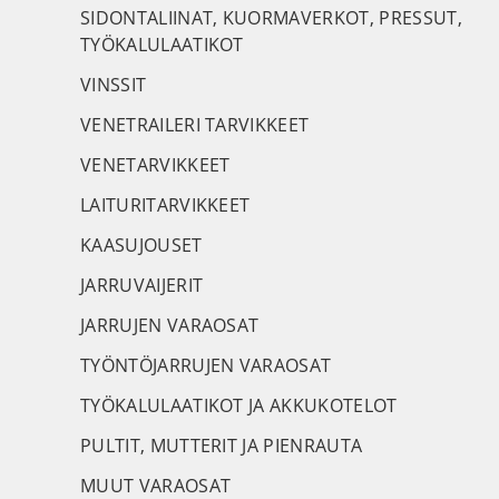
SIDONTALIINAT, KUORMAVERKOT, PRESSUT,
TYÖKALULAATIKOT
VINSSIT
VENETRAILERI TARVIKKEET
VENETARVIKKEET
LAITURITARVIKKEET
KAASUJOUSET
JARRUVAIJERIT
JARRUJEN VARAOSAT
TYÖNTÖJARRUJEN VARAOSAT
TYÖKALULAATIKOT JA AKKUKOTELOT
PULTIT, MUTTERIT JA PIENRAUTA
MUUT VARAOSAT