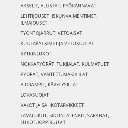
AKSELIT, ALUSTAT, PYÖRÄNNAVAT
LEHTIJOUSET, ISKUNVAIMENTIMET,
ILMAJOUSET
TYÖNTÖJARRUT, VETOAISAT
KUULAKYTKIMET JA VETOKUULAT
KYTKINLUKOT
NOKKAPYÖRÄT, TUKIJALAT, KULMATUET
PYÖRÄT, VANTEET, MÄKIKIILAT
AJORAMPIT, KÄVELYSILLAT
LOKASUOJAT
VALOT JA SÄHKÖTARVIKKEET
LAVALUKOT, SIDONTALENKIT, SARANAT,
LUKOT, KIPPIRUUVIT