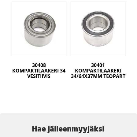
30408
30401
KOMPAKTILAAKERI 34
KOMPAKTILAAKERI
VESITIIVIS
34/64X37MM TEOPART
Hae jälleenmyyjäksi