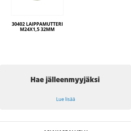
30402 LAIPPAMUTTERI
M24X1,5 32MM
Hae jälleenmyyjäksi
Lue lisää