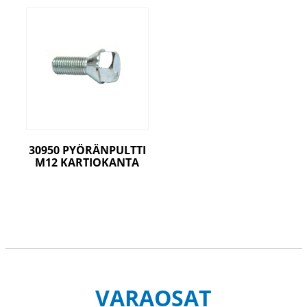
30950 PYÖRÄNPULTTI
M12 KARTIOKANTA
VARAOSAT