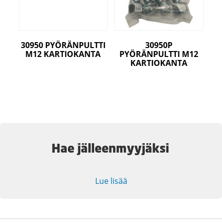
30950 PYÖRÄNPULTTI
30950P
M12 KARTIOKANTA
PYÖRÄNPULTTI M12
KARTIOKANTA
Hae jälleenmyyjäksi
Lue lisää