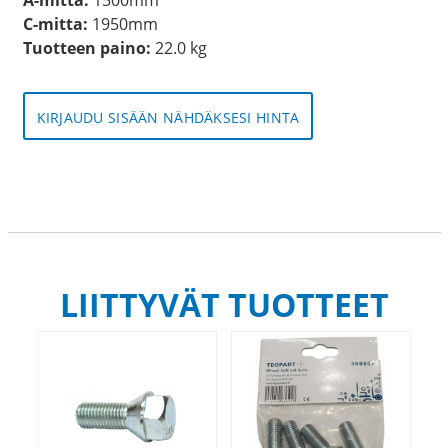
C-mitta:
1950mm
Tuotteen paino:
22.0 kg
KIRJAUDU SISÄÄN NÄHDÄKSESI HINTA
LIITTYVÄT TUOTTEET