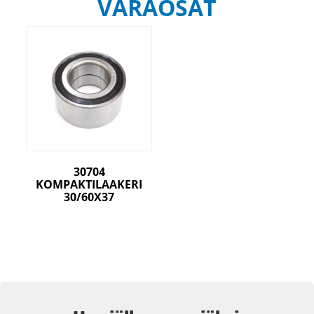
VARAOSAT
30704
KOMPAKTILAAKERI
30/60X37