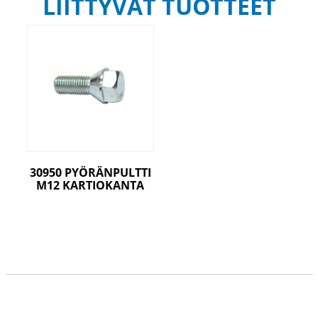
LIITTYVÄT TUOTTEET
30950 PYÖRÄNPULTTI
M12 KARTIOKANTA