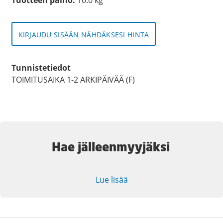
KIRJAUDU SISÄÄN NÄHDÄKSESI HINTA
Tunnistetiedot
TOIMITUSAIKA 1-2 ARKIPÄIVÄÄ (F)
Hae jälleenmyyjäksi
Lue lisää