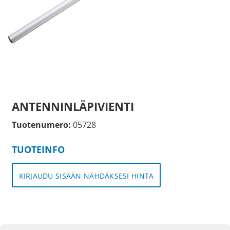
ANTENNINLÄPIVIENTI
Tuotenumero:
05728
TUOTEINFO
KIRJAUDU SISÄÄN NÄHDÄKSESI HINTA