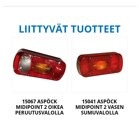
LIITTYVÄT TUOTTEET
15067 ASPÖCK
15041 ASPÖCK
MIDIPOINT 2 OIKEA
MIDIPOINT 2 VASEN
PERUUTUSVALOLLA
SUMUVALOLLA