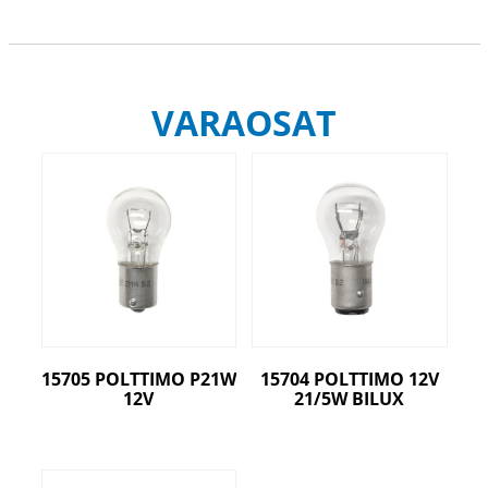
VARAOSAT
15705 POLTTIMO P21W
15704 POLTTIMO 12V
12V
21/5W BILUX