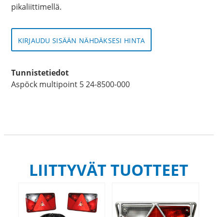
pikaliittimellä.
KIRJAUDU SISÄÄN NÄHDÄKSESI HINTA
Tunnistetiedot
Aspöck multipoint 5 24-8500-000
LIITTYVÄT TUOTTEET