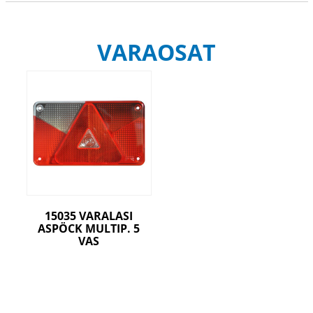
VARAOSAT
15035 VARALASI
ASPÖCK MULTIP. 5
VAS