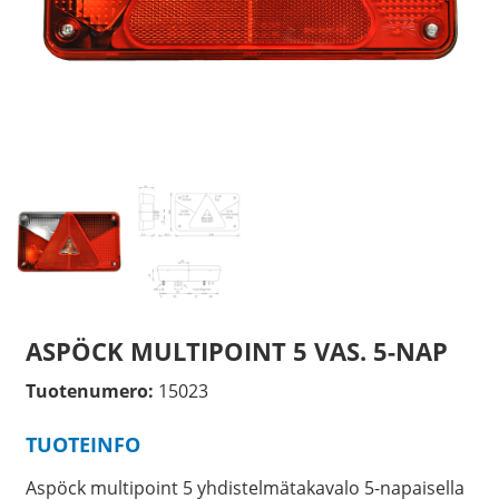
ASPÖCK MULTIPOINT 5 VAS. 5-NAP
Tuotenumero:
15023
TUOTEINFO
Aspöck multipoint 5 yhdistelmätakavalo 5-napaisella