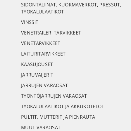
SIDONTALIINAT, KUORMAVERKOT, PRESSUT,
TYÖKALULAATIKOT
VINSSIT
VENETRAILERI TARVIKKEET
VENETARVIKKEET
LAITURITARVIKKEET
KAASUJOUSET
JARRUVAIJERIT
JARRUJEN VARAOSAT
TYÖNTÖJARRUJEN VARAOSAT
TYÖKALULAATIKOT JA AKKUKOTELOT
PULTIT, MUTTERIT JA PIENRAUTA
MUUT VARAOSAT