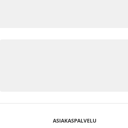
ASIAKASPALVELU