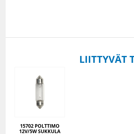
LIITTYVÄT 
15702 POLTTIMO
12V/5W SUKKULA