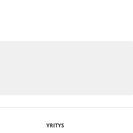
YRITYS