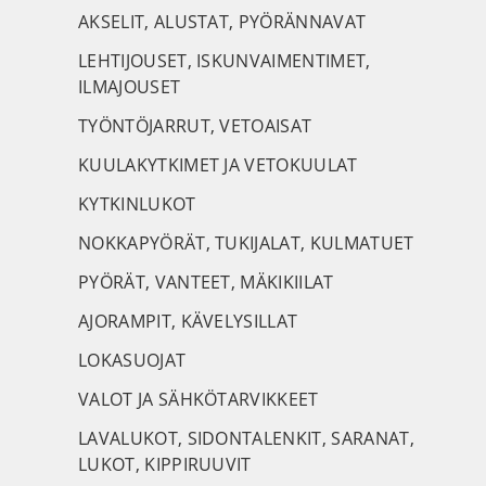
AKSELIT, ALUSTAT, PYÖRÄNNAVAT
LEHTIJOUSET, ISKUNVAIMENTIMET,
ILMAJOUSET
TYÖNTÖJARRUT, VETOAISAT
KUULAKYTKIMET JA VETOKUULAT
KYTKINLUKOT
NOKKAPYÖRÄT, TUKIJALAT, KULMATUET
PYÖRÄT, VANTEET, MÄKIKIILAT
AJORAMPIT, KÄVELYSILLAT
LOKASUOJAT
VALOT JA SÄHKÖTARVIKKEET
LAVALUKOT, SIDONTALENKIT, SARANAT,
LUKOT, KIPPIRUUVIT