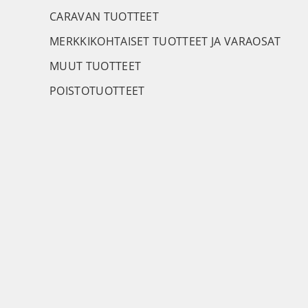
CARAVAN TUOTTEET
MERKKIKOHTAISET TUOTTEET JA VARAOSAT
MUUT TUOTTEET
POISTOTUOTTEET