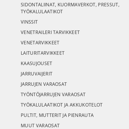
SIDONTALIINAT, KUORMAVERKOT, PRESSUT,
TYÖKALULAATIKOT
VINSSIT
VENETRAILERI TARVIKKEET
VENETARVIKKEET
LAITURITARVIKKEET
KAASUJOUSET
JARRUVAIJERIT
JARRUJEN VARAOSAT
TYÖNTÖJARRUJEN VARAOSAT
TYÖKALULAATIKOT JA AKKUKOTELOT
PULTIT, MUTTERIT JA PIENRAUTA
MUUT VARAOSAT