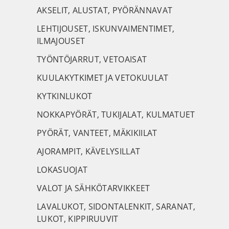
AKSELIT, ALUSTAT, PYÖRÄNNAVAT
LEHTIJOUSET, ISKUNVAIMENTIMET,
ILMAJOUSET
TYÖNTÖJARRUT, VETOAISAT
KUULAKYTKIMET JA VETOKUULAT
KYTKINLUKOT
NOKKAPYÖRÄT, TUKIJALAT, KULMATUET
PYÖRÄT, VANTEET, MÄKIKIILAT
AJORAMPIT, KÄVELYSILLAT
LOKASUOJAT
VALOT JA SÄHKÖTARVIKKEET
LAVALUKOT, SIDONTALENKIT, SARANAT,
LUKOT, KIPPIRUUVIT