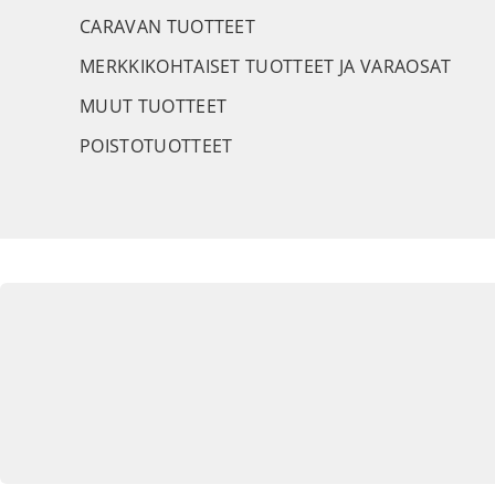
CARAVAN TUOTTEET
MERKKIKOHTAISET TUOTTEET JA VARAOSAT
MUUT TUOTTEET
POISTOTUOTTEET