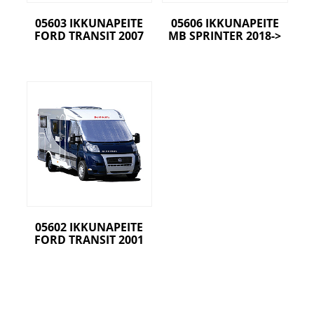
05603 IKKUNAPEITE
05606 IKKUNAPEITE
FORD TRANSIT 2007
MB SPRINTER 2018->
05602 IKKUNAPEITE
FORD TRANSIT 2001