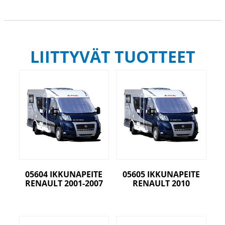
LIITTYVÄT TUOTTEET
05604 IKKUNAPEITE
05605 IKKUNAPEITE
RENAULT 2001-2007
RENAULT 2010