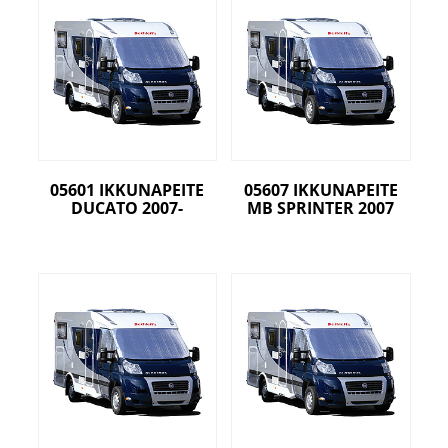
05601 IKKUNAPEITE
05607 IKKUNAPEITE
DUCATO 2007-
MB SPRINTER 2007