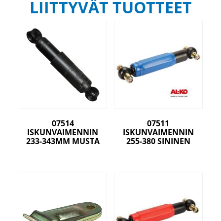
LIITTYVÄT TUOTTEET
07514
07511
ISKUNVAIMENNIN
ISKUNVAIMENNIN
233-343MM MUSTA
255-380 SININEN