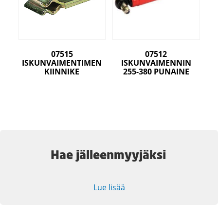
07515
07512
ISKUNVAIMENTIMEN
ISKUNVAIMENNIN
KIINNIKE
255-380 PUNAINE
Hae jälleenmyyjäksi
Lue lisää