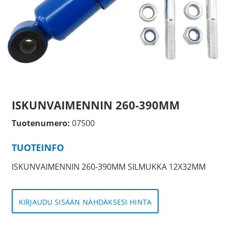
ISKUNVAIMENNIN 260-390MM
Tuotenumero:
07500
TUOTEINFO
ISKUNVAIMENNIN 260-390MM SILMUKKA 12X32MM
KIRJAUDU SISÄÄN NÄHDÄKSESI HINTA