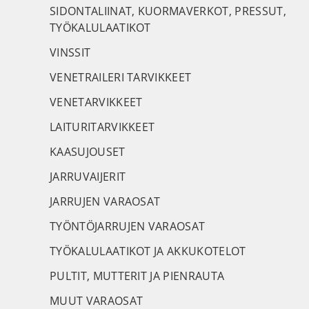
SIDONTALIINAT, KUORMAVERKOT, PRESSUT,
TYÖKALULAATIKOT
VINSSIT
VENETRAILERI TARVIKKEET
VENETARVIKKEET
LAITURITARVIKKEET
KAASUJOUSET
JARRUVAIJERIT
JARRUJEN VARAOSAT
TYÖNTÖJARRUJEN VARAOSAT
TYÖKALULAATIKOT JA AKKUKOTELOT
PULTIT, MUTTERIT JA PIENRAUTA
MUUT VARAOSAT