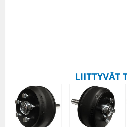
LIITTYVÄT 