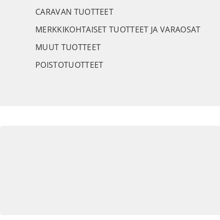
CARAVAN TUOTTEET
MERKKIKOHTAISET TUOTTEET JA VARAOSAT
MUUT TUOTTEET
POISTOTUOTTEET