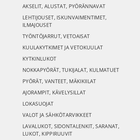
AKSELIT, ALUSTAT, PYÖRÄNNAVAT
LEHTIJOUSET, ISKUNVAIMENTIMET,
ILMAJOUSET
TYÖNTÖJARRUT, VETOAISAT
KUULAKYTKIMET JA VETOKUULAT
KYTKINLUKOT
NOKKAPYÖRÄT, TUKIJALAT, KULMATUET
PYÖRÄT, VANTEET, MÄKIKIILAT
AJORAMPIT, KÄVELYSILLAT
LOKASUOJAT
VALOT JA SÄHKÖTARVIKKEET
LAVALUKOT, SIDONTALENKIT, SARANAT,
LUKOT, KIPPIRUUVIT