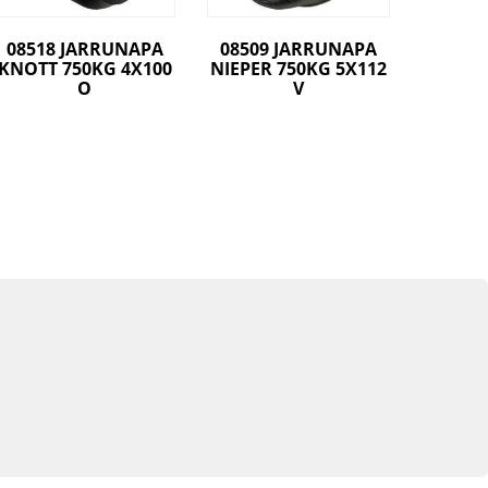
08518 JARRUNAPA
08509 JARRUNAPA
KNOTT 750KG 4X100
NIEPER 750KG 5X112
O
V