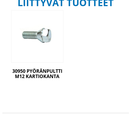
LIITTYVÄT TUOTTEET
30950 PYÖRÄNPULTTI
M12 KARTIOKANTA