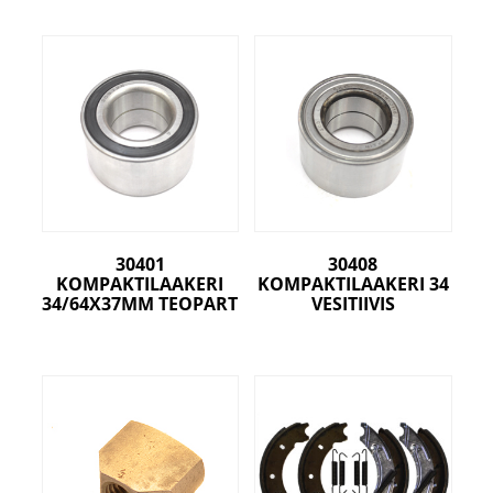
30401
30408
KOMPAKTILAAKERI
KOMPAKTILAAKERI 34
34/64X37MM TEOPART
VESITIIVIS