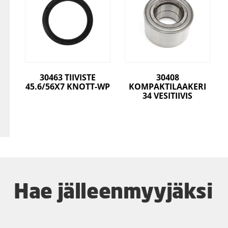
30463 TIIVISTE
30408
45.6/56X7 KNOTT-WP
KOMPAKTILAAKERI
34 VESITIIVIS
Hae jälleenmyyjäksi