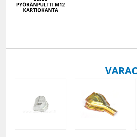
PYÖRÄNPULTTI M12
KARTIOKANTA
VARA