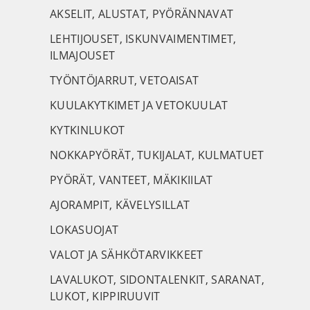
AKSELIT, ALUSTAT, PYÖRÄNNAVAT
LEHTIJOUSET, ISKUNVAIMENTIMET,
ILMAJOUSET
TYÖNTÖJARRUT, VETOAISAT
KUULAKYTKIMET JA VETOKUULAT
KYTKINLUKOT
NOKKAPYÖRÄT, TUKIJALAT, KULMATUET
PYÖRÄT, VANTEET, MÄKIKIILAT
AJORAMPIT, KÄVELYSILLAT
LOKASUOJAT
VALOT JA SÄHKÖTARVIKKEET
LAVALUKOT, SIDONTALENKIT, SARANAT,
LUKOT, KIPPIRUUVIT