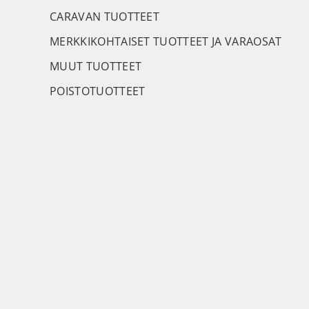
CARAVAN TUOTTEET
MERKKIKOHTAISET TUOTTEET JA VARAOSAT
MUUT TUOTTEET
POISTOTUOTTEET