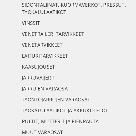
SIDONTALIINAT, KUORMAVERKOT, PRESSUT,
TYÖKALULAATIKOT
VINSSIT
VENETRAILERI TARVIKKEET
VENETARVIKKEET
LAITURITARVIKKEET
KAASUJOUSET
JARRUVAIJERIT
JARRUJEN VARAOSAT
TYÖNTÖJARRUJEN VARAOSAT
TYÖKALULAATIKOT JA AKKUKOTELOT
PULTIT, MUTTERIT JA PIENRAUTA
MUUT VARAOSAT