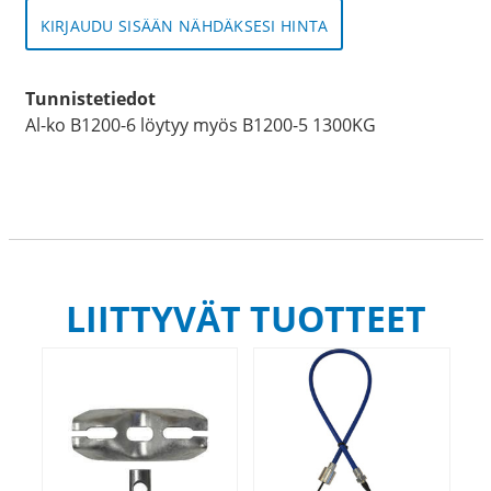
KIRJAUDU SISÄÄN NÄHDÄKSESI HINTA
Tunnistetiedot
Al-ko B1200-6 löytyy myös B1200-5 1300KG
LIITTYVÄT TUOTTEET