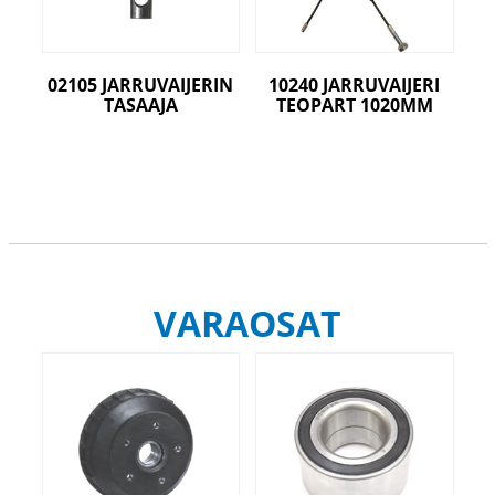
02105 JARRUVAIJERIN
10240 JARRUVAIJERI
TASAAJA
TEOPART 1020MM
VARAOSAT