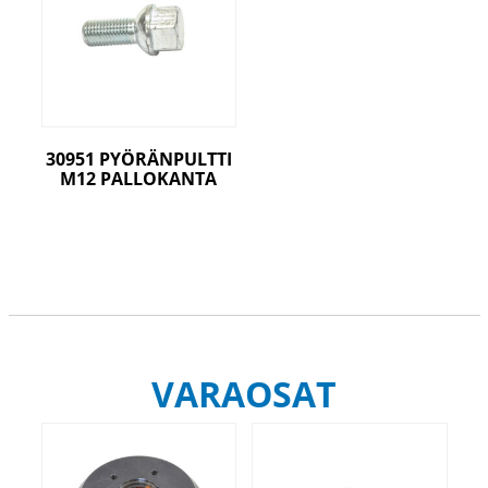
30951 PYÖRÄNPULTTI
M12 PALLOKANTA
VARAOSAT