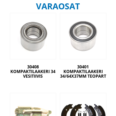
VARAOSAT
30408
30401
KOMPAKTILAAKERI 34
KOMPAKTILAAKERI
VESITIIVIS
34/64X37MM TEOPART