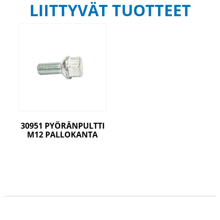
LIITTYVÄT TUOTTEET
30951 PYÖRÄNPULTTI
M12 PALLOKANTA