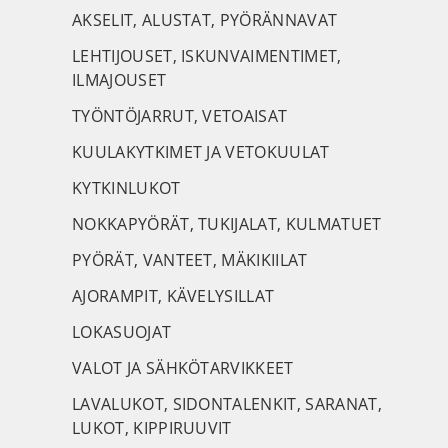
AKSELIT, ALUSTAT, PYÖRÄNNAVAT
LEHTIJOUSET, ISKUNVAIMENTIMET,
ILMAJOUSET
TYÖNTÖJARRUT, VETOAISAT
KUULAKYTKIMET JA VETOKUULAT
KYTKINLUKOT
NOKKAPYÖRÄT, TUKIJALAT, KULMATUET
PYÖRÄT, VANTEET, MÄKIKIILAT
AJORAMPIT, KÄVELYSILLAT
LOKASUOJAT
VALOT JA SÄHKÖTARVIKKEET
LAVALUKOT, SIDONTALENKIT, SARANAT,
LUKOT, KIPPIRUUVIT