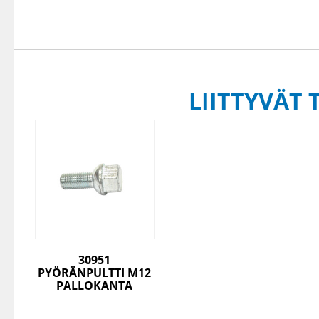
LIITTYVÄT 
30951
PYÖRÄNPULTTI M12
PALLOKANTA