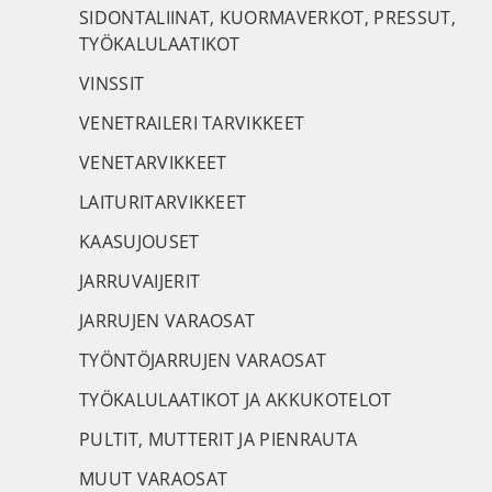
SIDONTALIINAT, KUORMAVERKOT, PRESSUT,
TYÖKALULAATIKOT
VINSSIT
VENETRAILERI TARVIKKEET
VENETARVIKKEET
LAITURITARVIKKEET
KAASUJOUSET
JARRUVAIJERIT
JARRUJEN VARAOSAT
TYÖNTÖJARRUJEN VARAOSAT
TYÖKALULAATIKOT JA AKKUKOTELOT
PULTIT, MUTTERIT JA PIENRAUTA
MUUT VARAOSAT