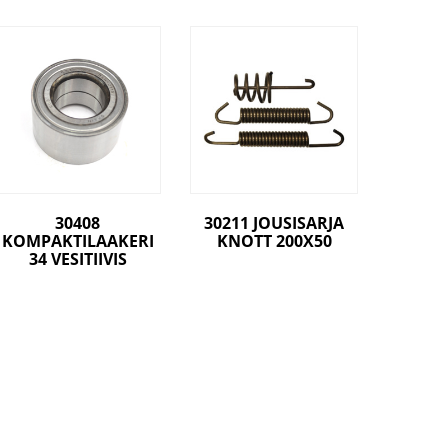
30408
30211 JOUSISARJA
KOMPAKTILAAKERI
KNOTT 200X50
34 VESITIIVIS