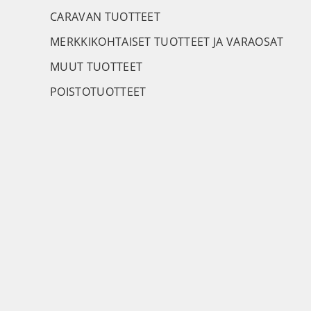
CARAVAN TUOTTEET
MERKKIKOHTAISET TUOTTEET JA VARAOSAT
MUUT TUOTTEET
POISTOTUOTTEET