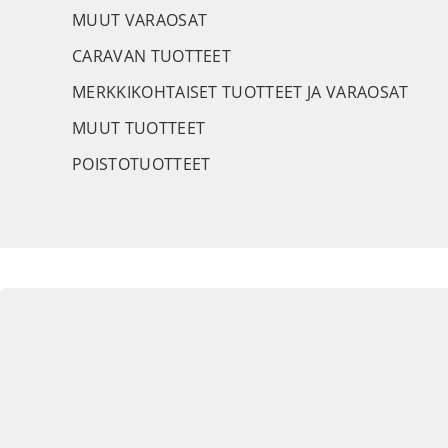
MUUT VARAOSAT
CARAVAN TUOTTEET
MERKKIKOHTAISET TUOTTEET JA VARAOSAT
MUUT TUOTTEET
POISTOTUOTTEET