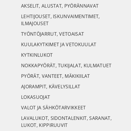
AKSELIT, ALUSTAT, PYÖRÄNNAVAT
LEHTIJOUSET, ISKUNVAIMENTIMET,
ILMAJOUSET
TYÖNTÖJARRUT, VETOAISAT
KUULAKYTKIMET JA VETOKUULAT
KYTKINLUKOT
NOKKAPYÖRÄT, TUKIJALAT, KULMATUET
PYÖRÄT, VANTEET, MÄKIKIILAT
AJORAMPIT, KÄVELYSILLAT
LOKASUOJAT
VALOT JA SÄHKÖTARVIKKEET
LAVALUKOT, SIDONTALENKIT, SARANAT,
LUKOT, KIPPIRUUVIT