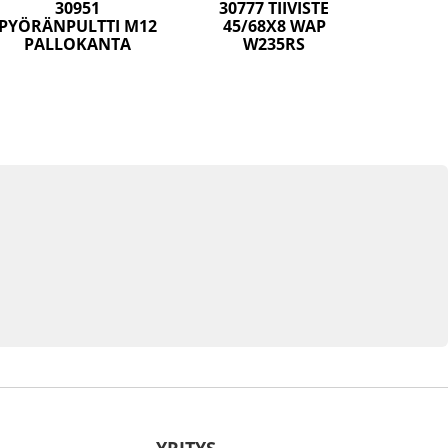
30951
30777 TIIVISTE
PYÖRÄNPULTTI M12
45/68X8 WAP
PALLOKANTA
W235RS