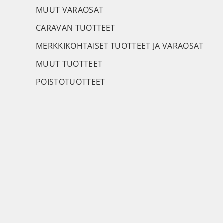
MUUT VARAOSAT
CARAVAN TUOTTEET
MERKKIKOHTAISET TUOTTEET JA VARAOSAT
MUUT TUOTTEET
POISTOTUOTTEET