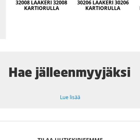
32008 LAAKERI 32008
30206 LAAKERI 30206
KARTIORULLA
KARTIORULLA
Hae jälleenmyyjäksi
Lue lisää