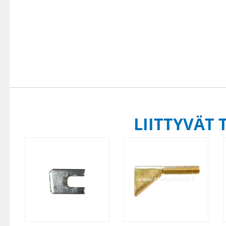
LIITTYVÄT 