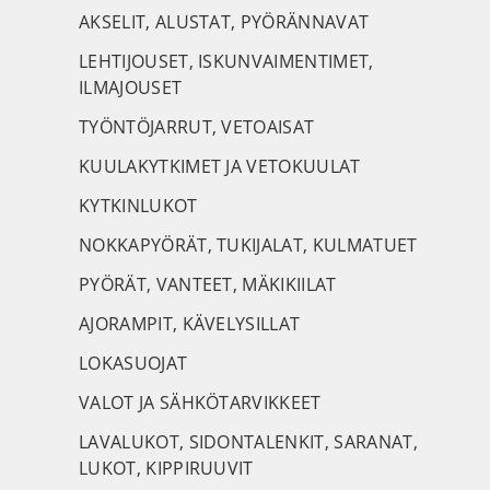
AKSELIT, ALUSTAT, PYÖRÄNNAVAT
LEHTIJOUSET, ISKUNVAIMENTIMET,
ILMAJOUSET
TYÖNTÖJARRUT, VETOAISAT
KUULAKYTKIMET JA VETOKUULAT
KYTKINLUKOT
NOKKAPYÖRÄT, TUKIJALAT, KULMATUET
PYÖRÄT, VANTEET, MÄKIKIILAT
AJORAMPIT, KÄVELYSILLAT
LOKASUOJAT
VALOT JA SÄHKÖTARVIKKEET
LAVALUKOT, SIDONTALENKIT, SARANAT,
LUKOT, KIPPIRUUVIT