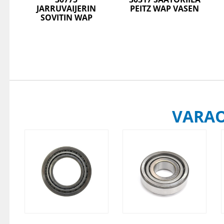
JARRUVAIJERIN
PEITZ WAP VASEN
SOVITIN WAP
VARA