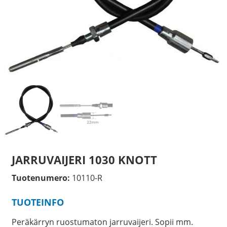
JARRUVAIJERI 1030 KNOTT
Tuotenumero:
10110-R
TUOTEINFO
Peräkärryn ruostumaton jarruvaijeri. Sopii mm.