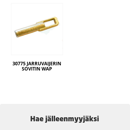
30775 JARRUVAIJERIN
SOVITIN WAP
Hae jälleenmyyjäksi