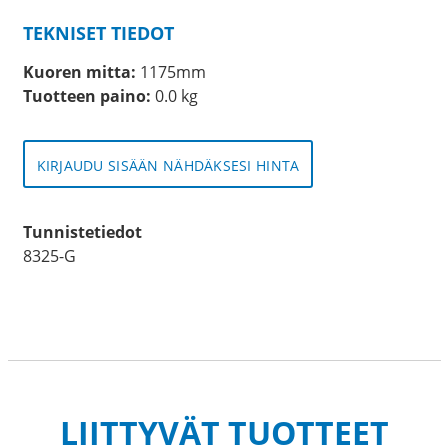
TEKNISET TIEDOT
Kuoren mitta:
1175mm
Tuotteen paino:
0.0 kg
KIRJAUDU SISÄÄN NÄHDÄKSESI HINTA
Tunnistetiedot
8325-G
LIITTYVÄT TUOTTEET