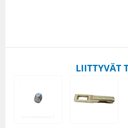
LIITTYVÄT 