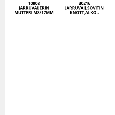
10908
30216
JARRUVAIJERIN
JARRUVAIJ.SOVITIN
MUTTERI M8/17MM
KNOTT,ALKO..