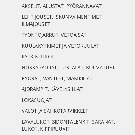
AKSELIT, ALUSTAT, PYÖRÄNNAVAT
LEHTIJOUSET, ISKUNVAIMENTIMET,
ILMAJOUSET
TYÖNTÖJARRUT, VETOAISAT
KUULAKYTKIMET JA VETOKUULAT
KYTKINLUKOT
NOKKAPYÖRÄT, TUKIJALAT, KULMATUET
PYÖRÄT, VANTEET, MÄKIKIILAT
AJORAMPIT, KÄVELYSILLAT
LOKASUOJAT
VALOT JA SÄHKÖTARVIKKEET
LAVALUKOT, SIDONTALENKIT, SARANAT,
LUKOT, KIPPIRUUVIT