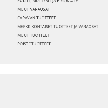
PULTIT, MUTTERIT JA PIENRAUTA
MUUT VARAOSAT
CARAVAN TUOTTEET
MERKKIKOHTAISET TUOTTEET JA VARAOSAT
MUUT TUOTTEET
POISTOTUOTTEET