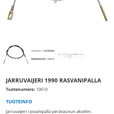
JARRUVAIJERI 1990 RASVANIPALLA
Tuotenumero:
10610
TUOTEINFO
Jarruvaijeri rasvanipalla perävaunun akseliin.